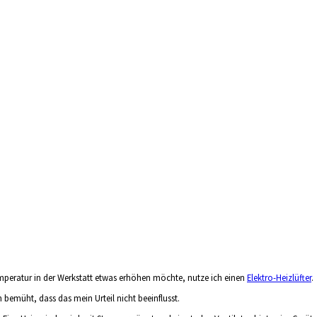
temperatur in der Werkstatt etwas erhöhen möchte, nutze ich einen
Elektro-Heizlüfter
.
 bemüht, dass das mein Urteil nicht beeinflusst.