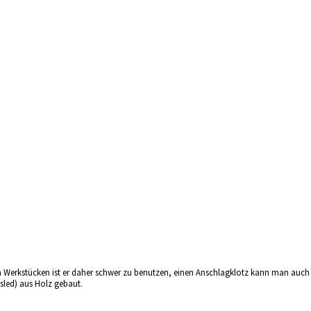
en Werkstücken ist er daher schwer zu benutzen, einen Anschlagklotz kann man auch
 sled) aus Holz gebaut.