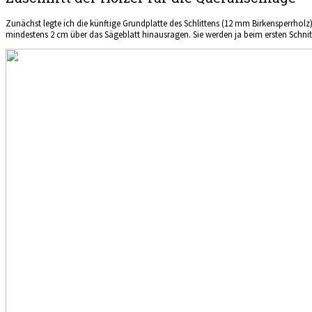
Zunächst legte ich die künftige Grundplatte des Schlittens (12 mm Birkensperrholz
mindestens 2 cm über das Sägeblatt hinausragen. Sie werden ja beim ersten Schnitt