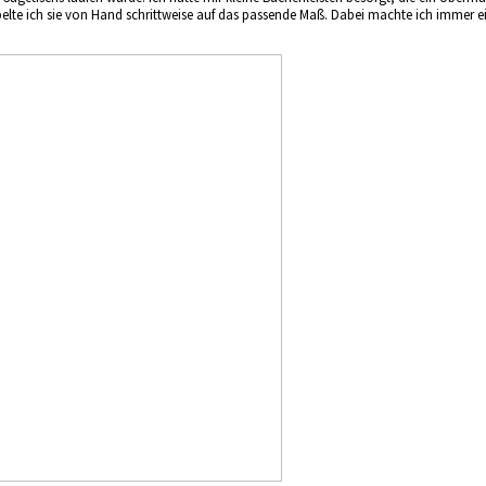
te ich sie von Hand schrittweise auf das passende Maß. Dabei machte ich immer ein 