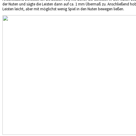
der Nuten und sägte die Leisten dann auf ca. 1 mm Übermaß zu. Anschließend hobel
Leisten leicht, aber mit möglichst wenig Spiel in den Nuten bewegen ließen.