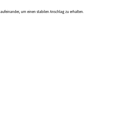
 aufeinander, um einen stabilen Anschlag zu erhalten.