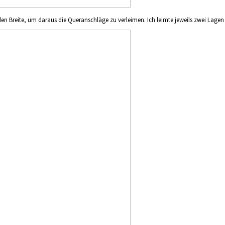
en Breite, um daraus die Queranschläge zu verleimen. Ich leimte jeweils zwei Lagen