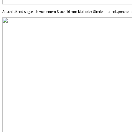
Anschließend sägte ich von einem Stück 16 mm Multiplex Streifen der entsprechend