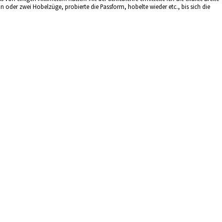
oder zwei Hobelzüge, probierte die Passform, hobelte wieder etc., bis sich die