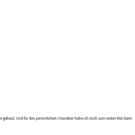
ze gebaut. Und für den persönlichen Charakter habe ich mich zum ersten Mal darin