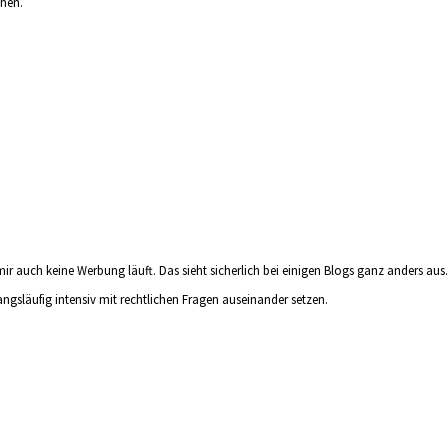
hen.
 auch keine Werbung läuft. Das sieht sicherlich bei einigen Blogs ganz anders aus.
gsläufig intensiv mit rechtlichen Fragen auseinander setzen.