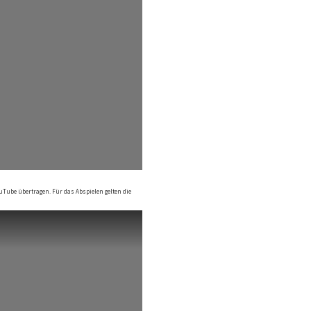
uTube übertragen. Für das Abspielen gelten die